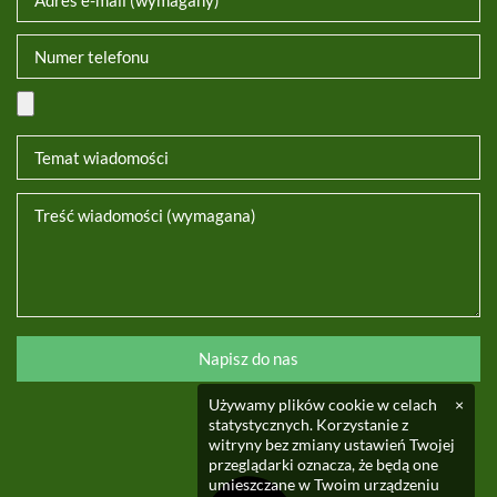
Używamy plików cookie w celach
×
statystycznych. Korzystanie z
witryny bez zmiany ustawień Twojej
przeglądarki oznacza, że będą one
umieszczane w Twoim urządzeniu