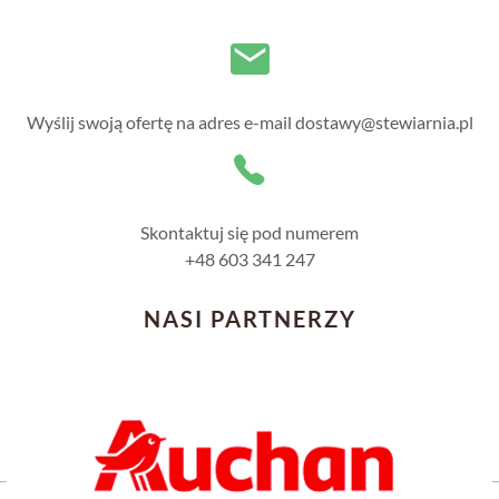
Wyślij swoją ofertę na adres e-mail dostawy@stewiarnia.pl
Skontaktuj się pod numerem
+48 603 341 247
NASI PARTNERZY